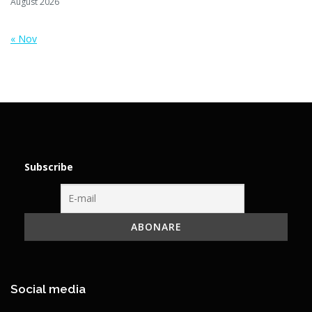
August 2026
« Nov
Subscribe
Social media