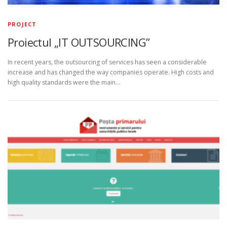
PROJECT
Proiectul „IT OUTSOURCING”
In recent years, the outsourcing of services has seen a considerable
increase and has changed the way companies operate. High costs and
high quality standards were the main…