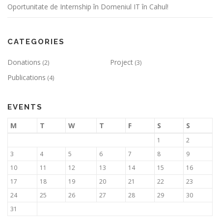
Oportunitate de Internship în Domeniul IT în Cahul!
CATEGORIES
Donations
Project
(2)
(3)
Publications
(4)
EVENTS
M
T
W
T
F
S
S
1
2
3
4
5
6
7
8
9
10
11
12
13
14
15
16
17
18
19
20
21
22
23
24
25
26
27
28
29
30
31