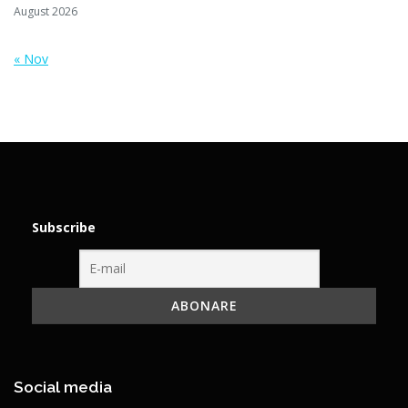
August 2026
« Nov
Subscribe
Social media