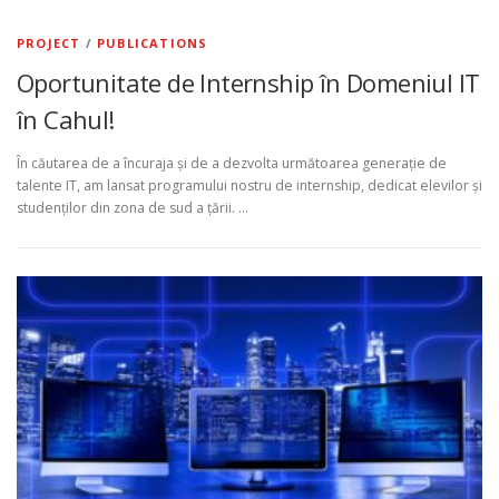
PROJECT
/
PUBLICATIONS
Oportunitate de Internship în Domeniul IT
în Cahul!
În căutarea de a încuraja și de a dezvolta următoarea generație de
talente IT, am lansat programului nostru de internship, dedicat elevilor și
studenților din zona de sud a țării. …