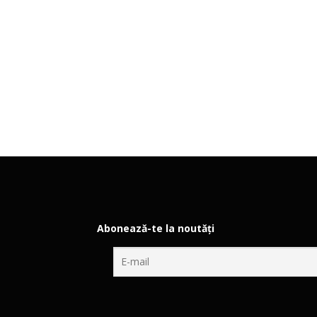
Abonează-te la noutăți