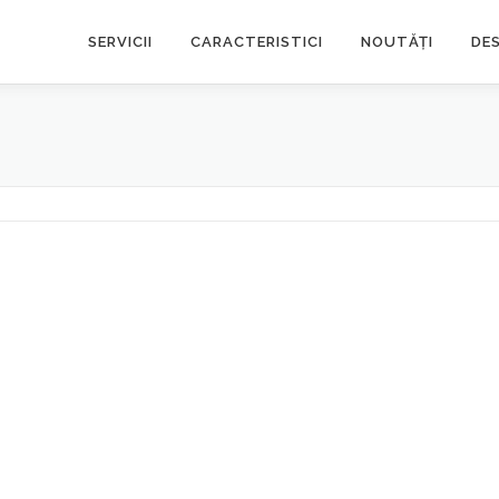
SERVICII
CARACTERISTICI
NOUTĂȚI
DE